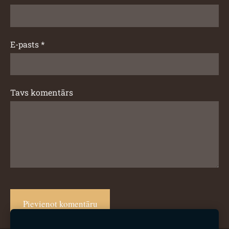
E-pasts *
Tavs komentārs