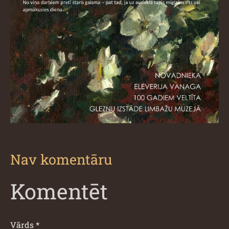
Nav komentāru
Komentēt
Vārds *