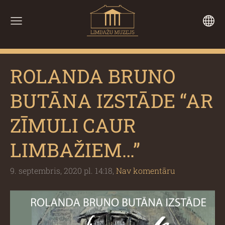
ROLANDA BRUNO
BUTĀNA IZSTĀDE “AR
ZĪMULI CAUR
LIMBAŽIEM…”
9. septembris, 2020 pl. 14:18,
Nav komentāru